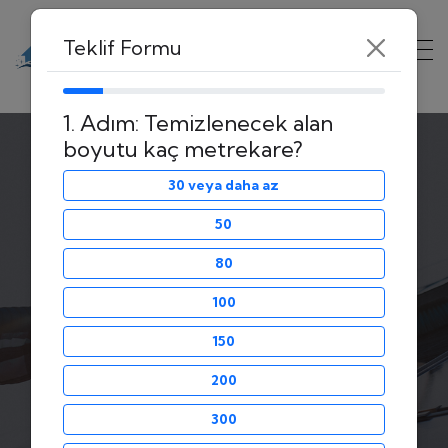
Teklif Formu
1. Adım: Temizlenecek alan
boyutu kaç metrekare?
30 veya daha az
50
ANA SAYFA
.
İNŞAAT SONRASI TEMIZLIK
80
İnşaat Sonrası
100
150
Temizlik
200
300